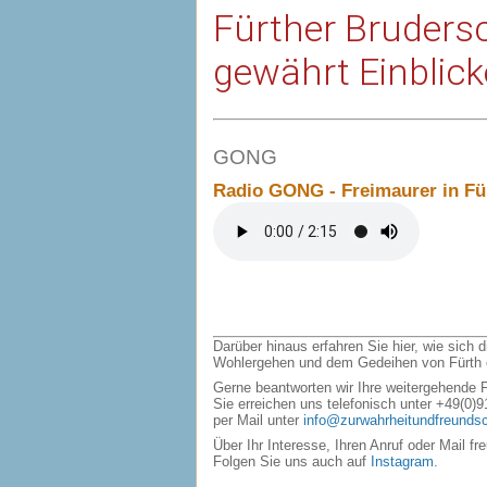
Fürther Bruders
gewährt Einblick
GONG
Radio GONG - Freimaurer in Fü
Darüber hinaus erfahren Sie hier, wie sich d
Wohlergehen und dem Gedeihen von Fürth e
Gerne beantworten wir Ihre weitergehende F
Sie erreichen uns telefonisch unter +49(0)
per Mail unter
info@zurwahrheitundfreundsc
Über Ihr Interesse, Ihren Anruf oder Mail fr
Folgen Sie uns auch auf
Instagram
.