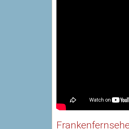
Frankenfernsehe